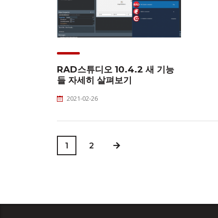
RAD스튜디오 10.4.2 새 기능
들 자세히 살펴보기
2021-02-26
1
2