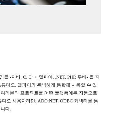
바, C, C++, 델파이, .NET, PHP, 루비- 을 지
D스튜디오, 델파이와 완벽하게 통합해 사용할 수 있
 여러분의 프로젝트를 어떤 플랫폼에든 자동으로
디오 사용자라면, ADO.NET, ODBC 커넥터를 통
니다.