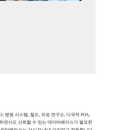
병원 시스템, 철도, 의료 연구소, 다국적 POS,
견고하면서도 신뢰할 수 있는 데이터베이스가 필요한
 인터베이스는 24시간 내내 쉬지않고 작동합니다.