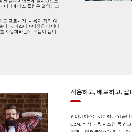
연결된 클라이언트에 실시간으로
인 데이터베이스 폴링은 절약되고
토어드 프로시저, 사용자 정의 예
있습니다. 커스터마이징은 데이터
리를 자동화하는데 도움이 됩니
적용하고, 배포하고, 끝!
인터베이스는 어디에나 있습니다; 
CRM, 비상 대응 시스템 등 
곳에는 인터베이스가 있습니다.