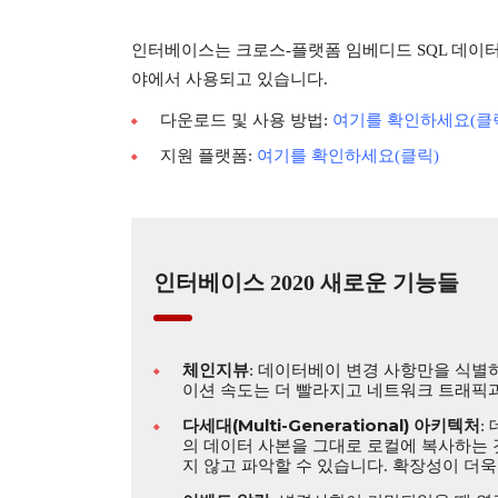
인터베이스는 크로스-플랫폼 임베디드 SQL 데이터베
야에서 사용되고 있습니다.
다운로드 및 사용 방법:
여기를 확인하세요(클
지원 플랫폼:
여기를 확인하세요(클릭)
인터베이스 2020 새로운 기능들
체인지뷰
: 데이터베이 변경 사항만을 식별
이션 속도는 더 빨라지고 네트워크 트래픽과
다세대(Multi-Generational) 아키텍처
:
의 데이터 사본을 그대로 로컬에 복사하는 
지 않고 파악할 수 있습니다. 확장성이 더욱