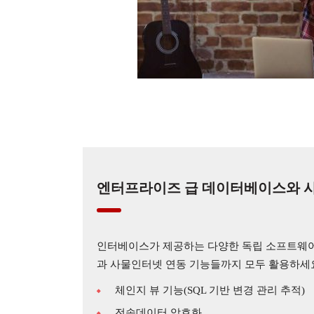
엔터프라이즈 급 데이터베이스와 
인터베이스가 제공하는 다양한 독립 소프트웨어 
과 사물인터넷 연동 기능들까지 모두 활용하세
체인지 뷰 기능(SQL 기반 변경 관리 추적)
전송데이터 암호화