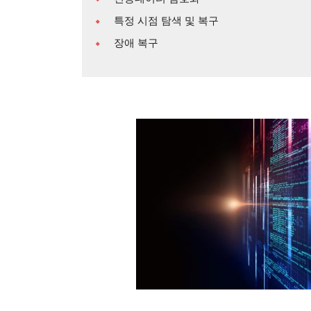
특정 시점 탐색 및 복구
장애 복구