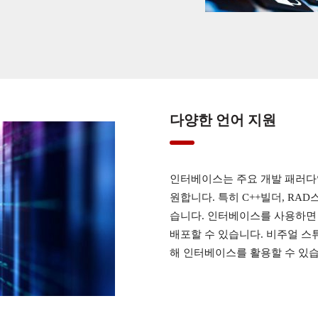
다양한 언어 지원
인터베이스는 주요 개발 패러다임들 -자
원합니다. 특히 C++빌더, RA
습니다. 인터베이스를 사용하면
배포할 수 있습니다. 비주얼 스튜
해 인터베이스를 활용할 수 있습