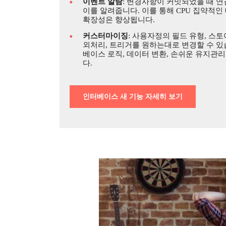
이벤트 알람
: 변경사항이 커밋되었을 때 
이를 알려줍니다. 이를 통해 CPU 집약적
확장성은 향상됩니다.
커스터마이징
: 사용자정의 필드 유형, 스
외처리, 트리거를 원하는대로 변경할 수 
베이스 로직, 데이터 변환, 손쉬운 유지관
다.
인터베이스 새 기능 자세히 보기