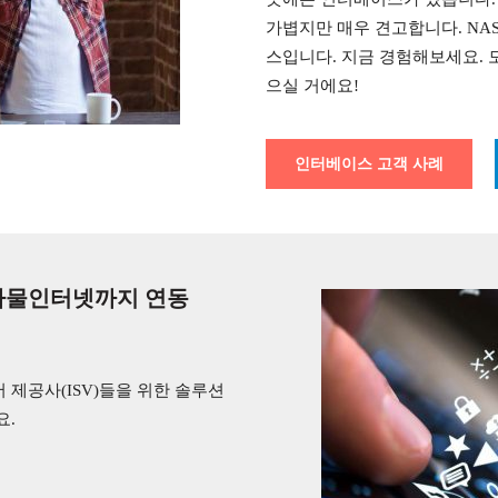
가볍지만 매우 견고합니다. NA
스입니다. 지금 경험해보세요. 
으실 거에요!
인터베이스 고객 사례
사물인터넷까지 연동
제공사(ISV)들을 위한 솔루션
요.