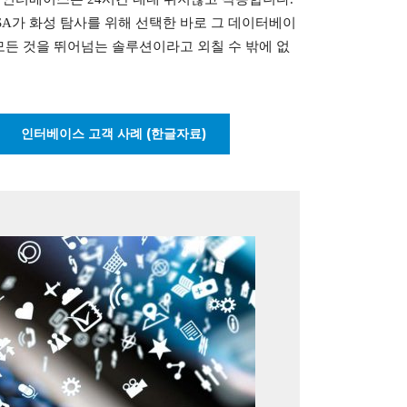
SA가 화성 탐사를 위해 선택한 바로 그 데이터베이
모든 것을 뛰어넘는 솔루션이라고 외칠 수 밖에 없
인터베이스 고객 사례 (한글자료)