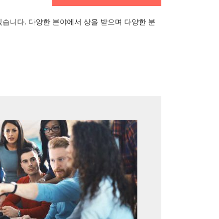
 있습니다. 다양한 분야에서 상을 받으며 다양한 분