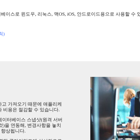
이스로 윈도우, 리눅스, 맥OS, iOS, 안드로이드용으로 사용할 수
릭)
하고 가져오기 때문에 애플리케
 비용은 절감할 수 있습니다.
 데이터베이스 스냅샷(원격 서버
것)을 연동해, 변경사항을 놓치
 향상됩니다.