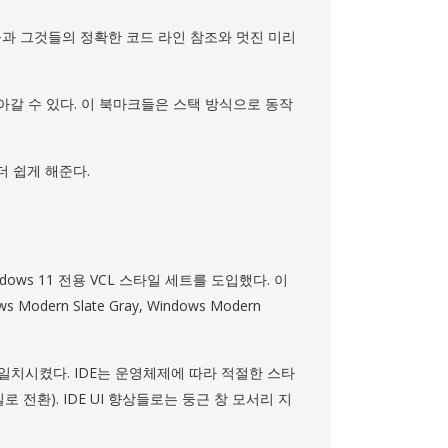
크들과 그것들의 정확한 코드 라인 참조와 멋진 미리
돌아갈 수 있다. 이 북마크들은 스택 방식으로 동작
 쉽게 해준다.
ndows 11 전용 VCL 스타일 세트를 도입했다. 이
dern Slate Gray, Windows Modern
더욱 일치시켰다. IDE는 운영체제에 따라 적절한 스타
타일로 전환). IDE UI 향상들로는 둥근 창 모서리 지