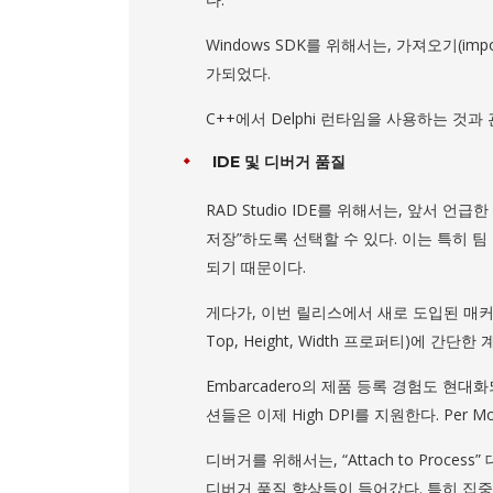
Windows SDK를 위해서는, 가져오기(im
가되었다.
C++에서 Delphi 런타임을 사용하는 것
IDE 및 디버거 품질
RAD Studio IDE를 위해서는, 앞서 언
저장”하도록 선택할 수 있다. 이는 특히 팀
되기 때문이다.
게다가, 이번 릴리스에서 새로 도입된 매커니즘이 
Top, Height, Width 프로퍼티)에 간단
Embarcadero의 제품 등록 경험도 현대화되
션들은 이제 High DPI를 지원한다. Per
디버거를 위해서는, “Attach to Pro
디버거 품질 향상들이 들어갔다. 특히 집중한 