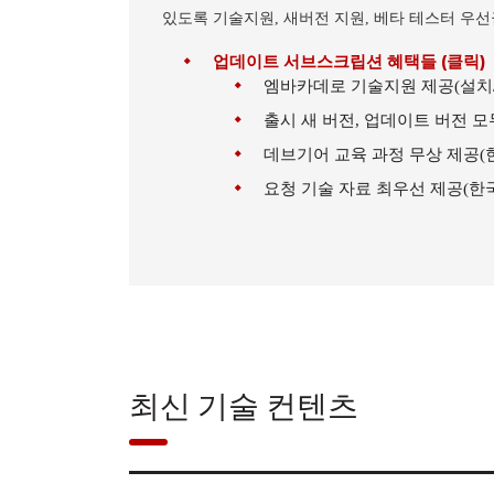
있도록 기술지원, 새버전 지원, 베타 테스터 우
업데이트 서브스크립션 혜택들 (클릭)
엠바카데로 기술지원 제공(설치
출시 새 버전, 업데이트 버전 모
데브기어 교육 과정 무상 제공(
요청 기술 자료 최우선 제공(한국
최신 기술 컨텐츠