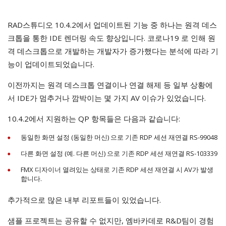
RAD스튜디오 10.4.2에서 업데이트된 기능 중 하나는 원격 데스
크톱을 통한 IDE 렌더링 속도 향상입니다. 코로나19 로 인해 원
격 데스크톱으로 개발하는 개발자가 증가했다는 분석에 따라 기
능이 업데이트되었습니다.
이전까지는 원격 데스크톱 연결이나 연결 해제 등 일부 상황에
서 IDE가 멈추거나 깜박이는 몇 가지 AV 이슈가 있었습니다.
10.4.2에서 지원하는 QP 항목들은 다음과 같습니다:
동일한 화면 설정 (동일한 머신) 으로 기존 RDP 세션 재연결 RS-99048
다른 화면 설정 (예. 다른 머신) 으로 기존 RDP 세션 재연결 RS-103339
FMX 디자이너 열려있는 상태로 기존 RDP 세션 재연결 시 AV가 발생
합니다.
추가적으로 많은 내부 리포트들이 있었습니다.
샘플 프로젝트는 공유할 수 없지만, 엠바카데로 R&D팀이 경험