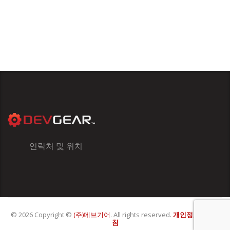
연락처 및 위치
© 2026 Copyright ©
(주)데브기어
. All rights reserved.
개인정보처리방
침