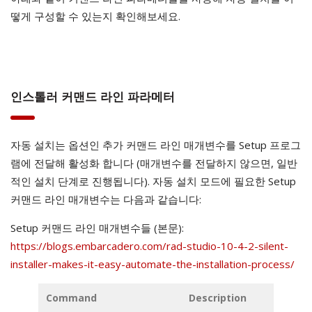
떻게 구성할 수 있는지 확인해보세요.
인스톨러 커맨드 라인 파라메터
자동 설치는 옵션인 추가 커맨드 라인 매개변수를 Setup 프로그
램에 전달해 활성화 합니다 (매개변수를 전달하지 않으면, 일반
적인 설치 단계로 진행됩니다). 자동 설치 모드에 필요한 Setup
커맨드 라인 매개변수는 다음과 같습니다:
Setup 커맨드 라인 매개변수들 (본문):
https://blogs.embarcadero.com/rad-studio-10-4-2-silent-
installer-makes-it-easy-automate-the-installation-process/
Command
Description