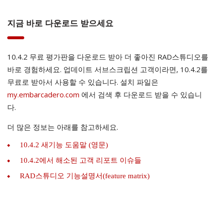
지금 바로 다운로드 받으세요
10.4.2 무료 평가판을 다운로드 받아 더 좋아진 RAD스튜디오를
바로 경험하세요. 업데이트 서브스크립션 고객이라면, 10.4.2를
무료로 받아서 사용할 수 있습니다. 설치 파일은
my.embarcadero.com
에서 검색 후 다운로드 받을 수 있습니
다.
더 많은 정보는 아래를 참고하세요.
10.4.2 새기능 도움말 (영문)
10.4.2에서 해소된 고객 리포트 이슈들
RAD스튜디오 기능설명서(feature matrix)