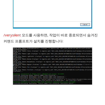
/verysilent
모드를 사용하면, 작업이 바로 종료되면서 숨겨진
커맨드 프롬프트가 설치를 진행합니다: