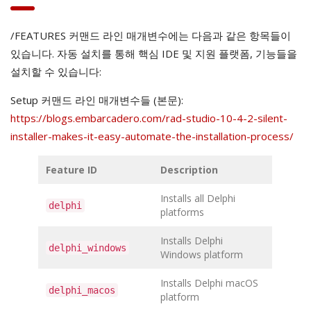
/FEATURES 커맨드 라인 매개변수에는 다음과 같은 항목들이
있습니다. 자동 설치를 통해 핵심 IDE 및 지원 플랫폼, 기능들을
설치할 수 있습니다:
Setup 커맨드 라인 매개변수들 (본문):
https://blogs.embarcadero.com/rad-studio-10-4-2-silent-
installer-makes-it-easy-automate-the-installation-process/
Feature ID
Description
Installs all Delphi
delphi
platforms
Installs Delphi
delphi_windows
Windows platform
Installs Delphi macOS
delphi_macos
platform