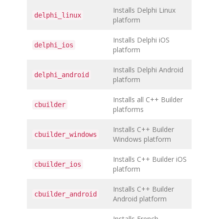
Installs Delphi Linux
delphi_linux
platform
Installs Delphi iOS
delphi_ios
platform
Installs Delphi Android
delphi_android
platform
Installs all C++ Builder
cbuilder
platforms
Installs C++ Builder
cbuilder_windows
Windows platform
Installs C++ Builder iOS
cbuilder_ios
platform
Installs C++ Builder
cbuilder_android
Android platform
Installs French