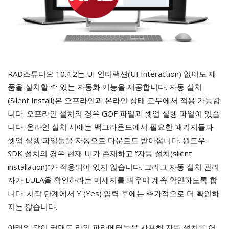
RAD스튜디오 10.4.2는 UI 인터랙션(UI Interaction) 없이도 제
품을 설치할 수 있는 자동화 기능을 제공합니다. 자동 설치
(Silent Install)은 오프라인과 온라인 상태 모두에서 적용 가능합
니다. 오프라인 설치의 경우 GOF 파일과 셋업 실행 파일이 있습
니다. 온라인 설치 시에는 백그라운드에서 필요한 패키지들과
셋업 실행 파일들을 자동으로 다운로드 받아옵니다. 윈도우
SDK 설치의 경우 현재 UI가 존재하고 “자동 설치(silent
installation)”가 적용되어 있지 않습니다. 그리고 자동 설치 관리
자가 EULA을 확인하라는 메세지를 띄우며 계속 확인하도록 합
니다. 시작 단계에서 Y (Yes) 입력 후에는 추가적으로 더 확인하
지는 않습니다.
아래와 같이 커맨드 라인 파라메터들을 사용해 자동 설치를 어