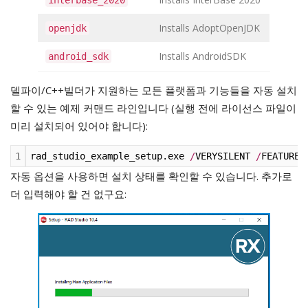
Installs AdoptOpenJDK
openjdk
Installs AndroidSDK
android_sdk
델파이/C++빌더가 지원하는 모든 플랫폼과 기능들을 자동 설치
할 수 있는 예제 커맨드 라인입니다 (실행 전에 라이선스 파일이
미리 설치되어 있어야 합니다):
1
rad_studio_example_setup.exe 
/
VERYSILENT 
/
FEATURES
자동 옵션을 사용하면 설치 상태를 확인할 수 있습니다. 추가로
더 입력해야 할 건 없구요: