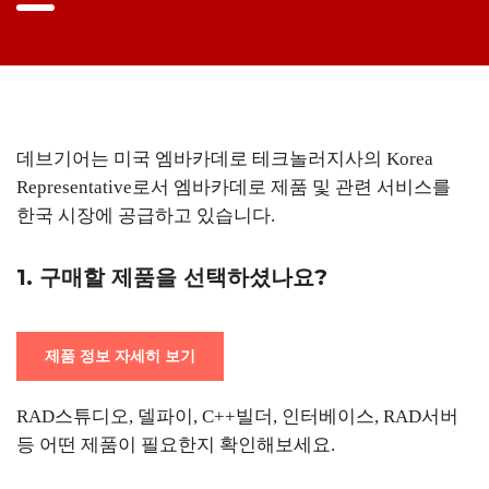
데브기어는 미국 엠바카데로 테크놀러지사의 Korea
Representative로서 엠바카데로 제품 및 관련 서비스를
한국 시장에 공급하고 있습니다.
1. 구매할 제품을 선택하셨나요?
제품 정보 자세히 보기
RAD스튜디오, 델파이, C++빌더, 인터베이스, RAD서버
등 어떤 제품이 필요한지 확인해보세요.