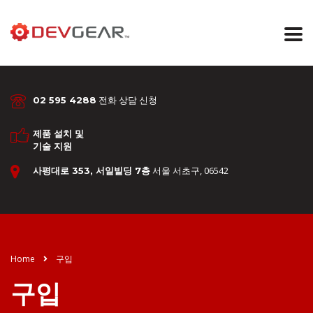
전화 상담 신청
02 595 4288
제품 설치 및
기술 지원
서울 서초구, 06542
사평대로 353, 서일빌딩 7층
Home
구입
구입