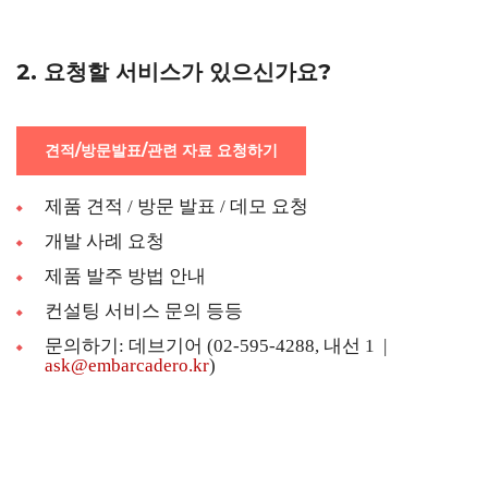
2. 요청할 서비스가 있으신가요?
견적/방문발표/관련 자료 요청하기
제품 견적 / 방문 발표 / 데모 요청
개발 사례 요청
제품 발주 방법 안내
컨설팅 서비스 문의 등등
문의하기: 데브기어 (02-595-4288, 내선 1 |
ask@embarcadero.kr
)