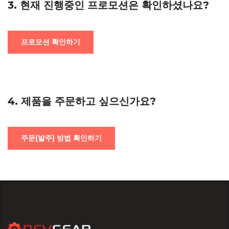
3. 현재 진행중인 프로모션은 확인하셨나요?
프로모션 확인하기
4. 제품을 주문하고 싶으신가요?
주문(발주) 방법 확인하기