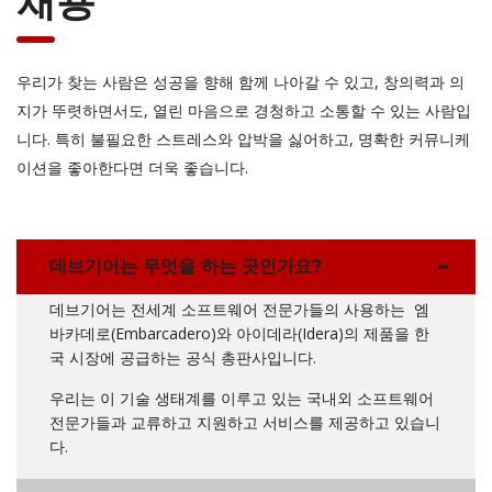
채용
우리가 찾는 사람은 성공을 향해 함께 나아갈 수 있고, 창의력과 의
지가 뚜렷하면서도, 열린 마음으로 경청하고 소통할 수 있는 사람입
니다. 특히 불필요한 스트레스와 압박을 싫어하고, 명확한 커뮤니케
이션을 좋아한다면 더욱 좋습니다.
데브기어는 무엇을 하는 곳인가요?
데브기어는 전세계 소프트웨어 전문가들의 사용하는 엠
바카데로(Embarcadero)와 아이데라(Idera)의 제품을 한
국 시장에 공급하는 공식 총판사입니다.
우리는 이 기술 생태계를 이루고 있는 국내외 소프트웨어
전문가들과 교류하고 지원하고 서비스를 제공하고 있습니
다.