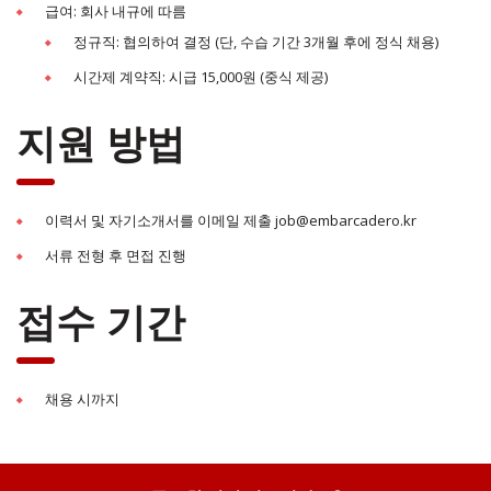
급여: 회사 내규에 따름
정규직: 협의하여 결정 (단, 수습 기간 3개월 후에 정식 채용)
시간제 계약직: 시급 15,000원 (중식 제공)
지원 방법
이력서 및 자기소개서를 이메일 제출 job@embarcadero.kr
서류 전형 후 면접 진행
접수 기간
채용 시까지