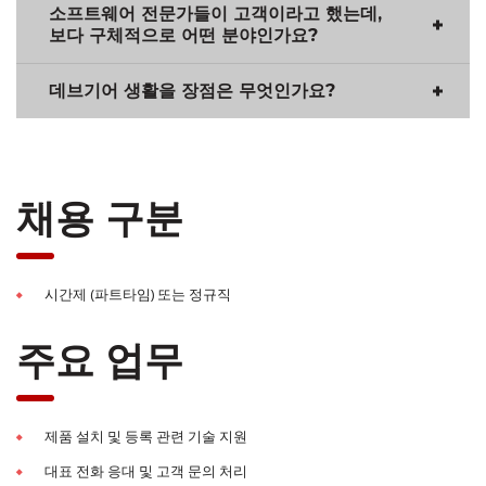
소프트웨어 전문가들이 고객이라고 했는데,
보다 구체적으로 어떤 분야인가요?
데브기어 생활을 장점은 무엇인가요?
채용 구분
시간제 (파트타임) 또는 정규직
주요 업무
제품 설치 및 등록 관련 기술 지원
대표 전화 응대 및 고객 문의 처리