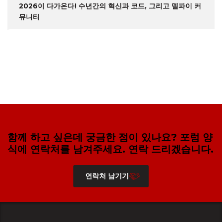
2026이 다가온다! 수년간의 혁신과 코드, 그리고 델파이 커
뮤니티
함께 하고 싶은데 궁금한 점이 있나요? 포럼 양
식에 연락처를 남겨주세요. 연락 드리겠습니다.
연락처 남기기