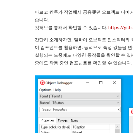
마르코 칸투가 작업해서 공유했던 오브젝트 디버거(Ob
습니다.
깃허브를 통해서 확인할 수 있습니다:
https://gi
간단히 소개하자면, 델파이 오브젝트 인스펙터와 
이 컴포넌트를 활용하면, 동적으로 속성 값들을 변
실행되는 도중에도 다양한 동작들을 확인할 수 있는 
중에도 작동 중인 컴포넌트를 확인할 수 있습니다.