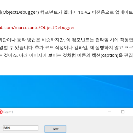
jectDebugger) 컴포넌트가 델파이 10.4.2 버전용으로 업데이
thub.com/marcocantu/ObjectDebugger
외관이나 동작 방법은 비슷하지만, 이 컴포넌트는 런타임 시에 작동합
경할 수 있습니다. 추가 코드 작성이나 컴파일, 재 실행하지 않고 프
것이죠. 아래 이미지에 보이는 것처럼 버튼의 캡션(caption)을 편