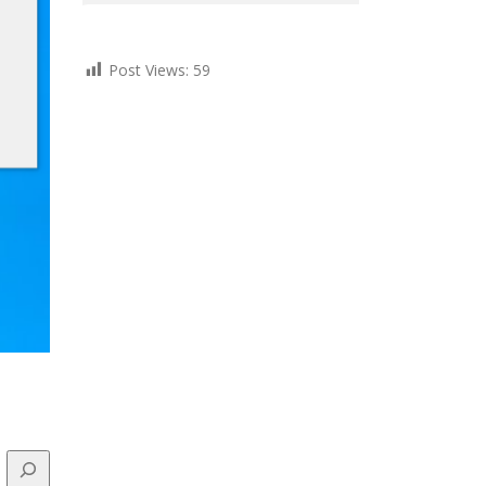
Post Views:
59