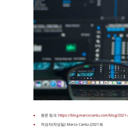
원문 링크:
https://blog.marcocantu.com/blog/2021
작성자(작성일): Marco Cantu (2021.8)