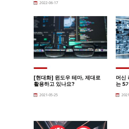
2022-06-17
[현대화] 윈도우 테마, 제대로
머신 
활용하고 있나요?
는 5
2021-05-25
2021