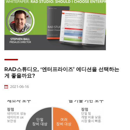
RAD스튜디오, ‘엔터프라이즈’ 에디션을 선택하는
게 좋을까요?
2021-06-16