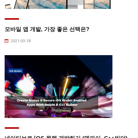
모바일 앱 개발, 가장 좋은 선택은?
2021-03-18