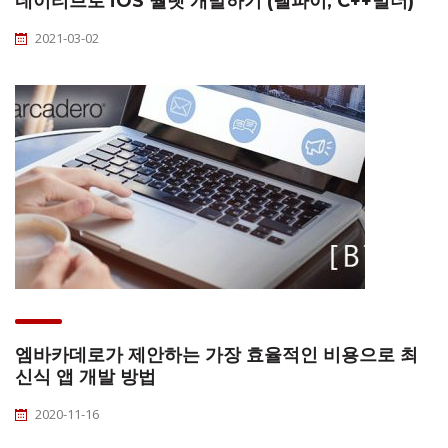
네이티브로 iOS 월렛 개발하기 (델파이, C++빌더)
2021-03-02
엠바카데로가 제안하는 가장 효율적인 비용으로 최
신식 앱 개발 방법
2020-11-16