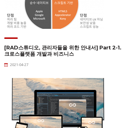
[RAD스튜디오, 관리자들을 위한 안내서] Part 2-1.
크로스플랫폼 개발과 비즈니스
2021-04-27