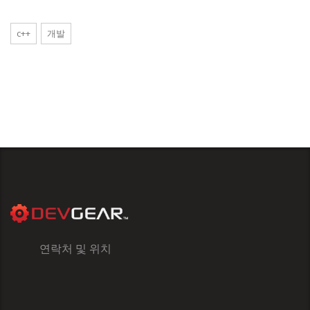
c++
개발
연락처 및 위치