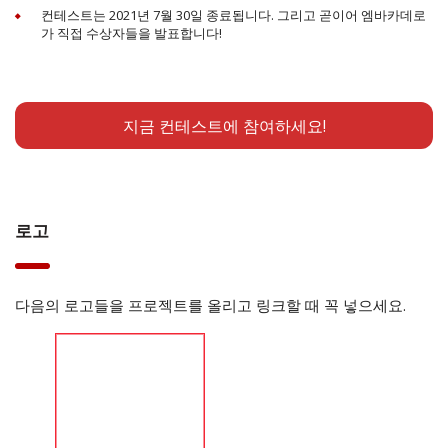
컨테스트는 2021년 7월 30일 종료됩니다. 그리고 곧이어 엠바카데로
가 직접 수상자들을 발표합니다!
지금 컨테스트에 참여하세요!
로고
다음의 로고들을 프로젝트를 올리고 링크할 때 꼭 넣으세요.