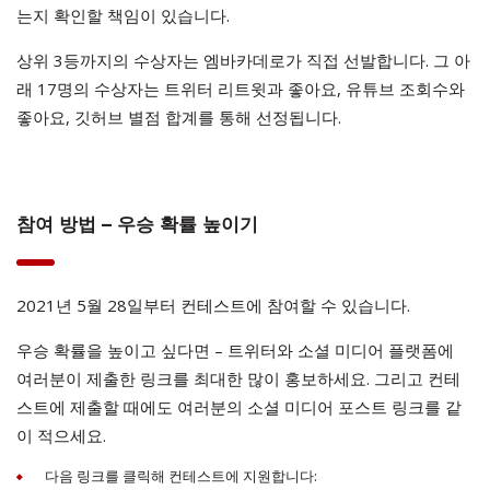
는지 확인할 책임이 있습니다.
상위 3등까지의 수상자는 엠바카데로가 직접 선발합니다. 그 아
래 17명의 수상자는 트위터 리트윗과 좋아요, 유튜브 조회수와
좋아요, 깃허브 별점 합계를 통해 선정됩니다.
참여 방법 – 우승 확률 높이기
2021년 5월 28일부터 컨테스트에 참여할 수 있습니다.
우승 확률을 높이고 싶다면 – 트위터와 소셜 미디어 플랫폼에
여러분이 제출한 링크를 최대한 많이 홍보하세요. 그리고 컨테
스트에 제출할 때에도 여러분의 소셜 미디어 포스트 링크를 같
이 적으세요.
다음 링크를 클릭해 컨테스트에 지원합니다: