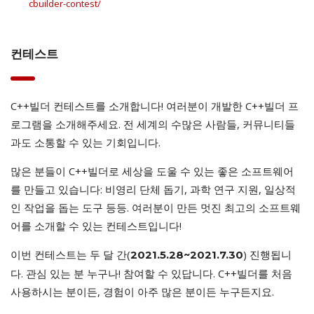
cbuilder-contest/
컨테스트
C++빌더 컨테스트를 소개합니다! 여러분이 개발한 C++빌더 프
로그램을 소개해주세요. 전 세계의 수많은 사람들, 커뮤니티들
과도 소통할 수 있는 기회입니다.
많은 분들이 C++빌더로 세상을 도울 수 있는 좋은 소프트웨어
를 만들고 있습니다: 비영리 단체 돕기, 과학 연구 지원, 일상적
인 작업을 돕는 도구 등등. 여러분이 만든 멋진 최고의 소프트웨
어를 소개할 수 있는 컨테스트입니다!
이번 컨테스트는 두 달 간(
) 진행됩니
2021.5.28~2021.7.30
다. 관심 있는 분 누구나! 참여할 수 있답니다. C++빌더를 처음
사용하시는 분이든, 경험이 아주 많은 분이든 누구든지요.