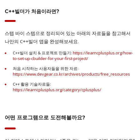
C++빌더가 처음이라면?
스텝 바이 스텝으로 정리되어 있는 아래의 자료들을 참고해서
나만의 C++빌더 앱을 완성해보세요.
C++빌더 설치 & 프로젝트 만들기:
https://learncplusplus.org/how-
to-set-up-cbuilder-for-your-first-project/
처음 시작하는 사용자들을 위한 자료:
https://www.devgear.co.kr/archives/products/free_resources
C++ 활용 기술자료들:
https://learncplusplus.org/category/cplusplus/
어떤 프로그램으로 도전해볼까요?