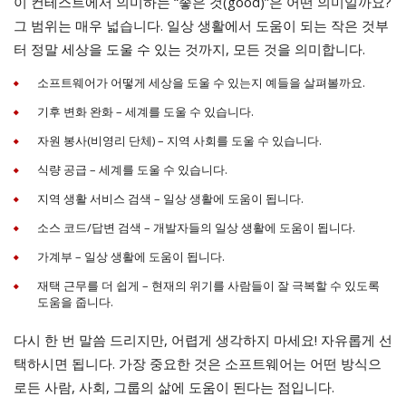
이 컨테스트에서 의미하는 “좋은 것(good)”은 어떤 의미일까요?
그 범위는 매우 넓습니다. 일상 생활에서 도움이 되는 작은 것부
터 정말 세상을 도울 수 있는 것까지, 모든 것을 의미합니다.
소프트웨어가 어떻게 세상을 도울 수 있는지 예들을 살펴볼까요.
기후 변화 완화 – 세계를 도울 수 있습니다.
자원 봉사(비영리 단체) – 지역 사회를 도울 수 있습니다.
식량 공급 – 세계를 도울 수 있습니다.
지역 생활 서비스 검색 – 일상 생활에 도움이 됩니다.
소스 코드/답변 검색 – 개발자들의 일상 생활에 도움이 됩니다.
가계부 – 일상 생활에 도움이 됩니다.
재택 근무를 더 쉽게 – 현재의 위기를 사람들이 잘 극복할 수 있도록
도움을 줍니다.
다시 한 번 말씀 드리지만, 어렵게 생각하지 마세요! 자유롭게 선
택하시면 됩니다. 가장 중요한 것은 소프트웨어는 어떤 방식으
로든 사람, 사회, 그룹의 삶에 도움이 된다는 점입니다.