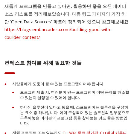
새롭게 프로그램을 만들고 싶다면, 활용하면 좋을 오픈 데이터
소스 리스트를 정리해보았습니다. 다음 링크 페이지의 가장 하
단 ‘Open Data Sources’ 파트에 정리되어 있으니 참고해보세요:
https://blogs.embarcadero.com/building-good-with-
cbuilder-contest/
컨테스트 참여를 위해 필요한 것들
사람들에게 도움이 될 수 있는 프로그램이어야 합니다.
프로그램 제출 시, 여러분이 만든 프로그램이 어떤 문제를 해소할
수 있는지 설명할 수 있어야 합니다.
하나의 솔루션이 있다고 봤을 때, 소프트웨어는 솔루션을 구성하
는 요소 중 하나입니다. 이미 구성되어 있는 솔루션의 일부분으로
구축해놓은 여러분의 프로그램 등을 찾아보는 것도 좋은 방법입
니다.
전체 프로젝트 또는 일부라도
C++빌더 무료 평가판
,
C++빌더 커뮤니