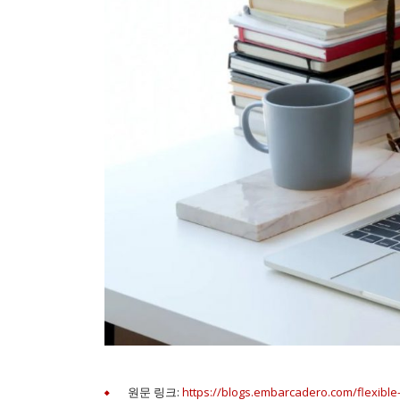
원문 링크:
https://blogs.embarcadero.com/flexible