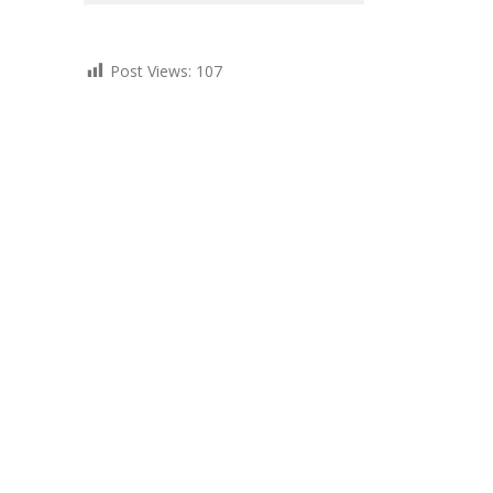
Post Views:
107