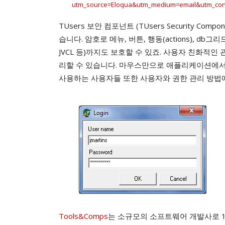
utm_source=Eloqua&utm_medium=email&utm_conten
TUsers 보안 컴포넌트 (TUsers Security 
습니다. 암호로 메뉴, 버튼, 행동(actions), db그
JVCL 등)까지도 보호할 수 있죠. 사용자 친화적
리할 수 있습니다. 마우스만으로 애플리케이션에서 
사용하는 사용자들 또한 사용자와 권한 관리 방법에
Tools&Comps
는 소규모의 소프트웨어 개발사로 1