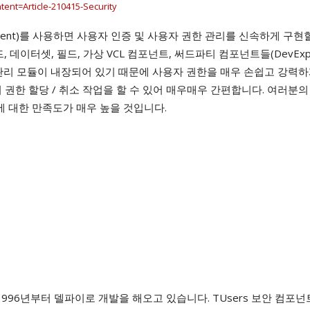
t=Article-210415-Security
Component)를 사용하면 사용자 인증 및 사용자 권한 관리를 신속하게 구현
리드, 데이터셋, 필드, 가상 VCL 컴포넌트, 써드파티 컴포넌트들(DevExpr
인 관리 모듈이 내장되어 있기 때문에 사용자 권한을 매우 손쉽고 강력하
권한 할당 / 취소 작업을 할 수 있어 매우매우 간편합니다. 여러분의
 대한 만족도가 매우 높을 것입니다.
996년부터 델파이로 개발을 해오고 있습니다. TUsers 보안 컴포넌