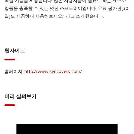
백업 기능을 제공합니다. 많은 사용자들이 필요로 하는 요구사
항들을 충족할 수 있는 멋진 소프트웨어입니다. 무료 평가판(30
일)도 제공하니 사용해보세요.” 라고 소개했습니다.
웹사이트
홈페이지:
http://www.syncovery.com/
미리 살펴보기