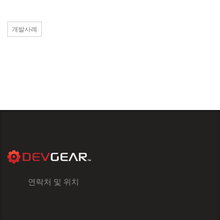
개발사례
연락처 및 위치