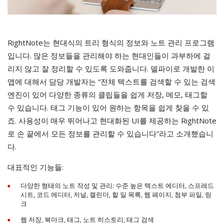
RightNote는 현대식의 트리 형식의 정보와 노트 관리 프로그램
입니다. 많은 정보들을 관리해야 하는 현대인들이 과부하에 걸
리지 않고 잘 정리할 수 있도록 도와줍니다. 델파이로 개발한 이
앱에 대해서 담당 개발자는 “전체 텍스트를 검색할 수 있는 검색
엔진이 있어 다양한 종류의 클립들을 쉽게 저장, 메모, 태그할
수 있습니다. 태그 기능이 있어 원하는 항목을 쉽게 찾을 수 있
죠. 사용성이 매우 뛰어나고 현대화된 UI를 제공하는 RightNote
로 손 끝에서 모든 정보를 관리할 수 있습니다”라고 소개했습니
다.
대표적인 기능들:
다양한 형태의 노트 작성 및 관리: 수준 높은 텍스트 에디터, 스프레드
시트, 코드 에디터, 저널, 캘린더, 할 일 목록, 웹 페이지, 첨부 파일, 링
크
웹 저장, 북마크, 태그, 노트 히스토리, 태그 검색