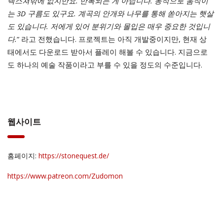
텍스쳐밖에 없지만요. 반복되는 게 아닙니다. 동적으로 움직이
는 3D 구름도 있구요. 계곡의 안개와 나무를 통해 쏟아지는 햇살
도 있습니다. 저에게 있어 분위기와 몰입은 매우 중요한 것입니
다.
” 라고 전했습니다. 프로젝트는 아직 개발중이지만, 현재 상
태에서도 다운로드 받아서 플레이 해볼 수 있습니다. 지금으로
도 하나의 예술 작품이라고 부를 수 있을 정도의 수준입니다.
웹사이트
홈페이지:
https://stonequest.de/
https://www.patreon.com/Zudomon