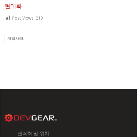
현대화
Post Views:
219
개발사례
연락처 및 위치