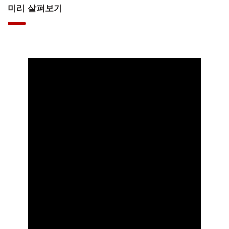
미리 살펴보기