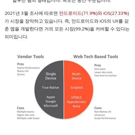
일부는 웹의 형태입니다. 속도는 중간 수준입니다.
2021년 3월 조사에 따르면
안드로이드(71.9%)와 iOS(27.33%)
가 시장을 장악하고 있습니다. 즉, 안드로이드와 iOS의 UX를 갖
춘 앱을 개발한다면 거의 모든 시장(99.2%)을 커버할 수 있다는
의미입니다.