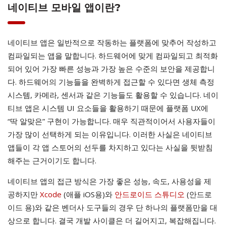
네이티브 모바일 앱이란?
네이티브 앱은 일반적으로 작동하는 플랫폼에 맞추어 작성하고
컴파일되는 앱을 말합니다. 하드웨어에 맞게 컴파일되고 최적화
되어 있어 가장 빠른 성능과 가장 높은 수준의 보안을 제공합니
다. 하드웨어의 기능들을 완벽하게 접근할 수 있다면 생체 측정
시스템, 카메라, 센서과 같은 기능들도 활용할 수 있습니다. 네이
티브 앱은 시스템 UI 요소들을 활용하기 때문에 플랫폼 UX에
“딱 알맞은” 구현이 가능합니다. 매우 직관적이어서 사용자들이
가장 많이 선택하게 되는 이유입니다. 이러한 사실은 네이티브
앱들이 각 앱 스토어의 선두를 차지하고 있다는 사실을 뒷받침
해주는 근거이기도 합니다.
네이티브 앱의 접근 방식은 가장 좋은 성능, 속도, 사용성을 제
공하지만
Xcode
(애플 iOS용)와
안드로이드 스튜디오
(안드로
이드 용)와 같은 벤더사 도구들의 경우 단 하나의 플랫폼만을 대
상으로 합니다. 결국 개발 사이클은 더 길어지고, 복잡해집니다.