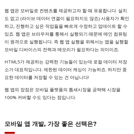
웹 앱은 모바일로 컨텐츠를 제공하고자 할 때 유용합니다. 설치
도 없고 (라이브 데이터 연결이 필요하지도 않죠) 사용자가 확인
하고, 진행하고 싶은 작업들을 빠르게 수정하고 업데이트 할 수
있죠. 웹 앱은 브라우저를 통해서 실행되기 때문에 메인 컴퓨팅
이 원격으로 실행됩니다. 즉 웹 앱 실행을 위해서는 앱을 실행할
모바일 디바이스의 전력과 메모리가 필요하다는 의미이죠.
HTML5가 제공하는 강력한 기능들이 있는데 로컬 데이터 저장
소가 대표적입니다. 제한된 데이터 캐싱이 가능하죠. 하지만 중
요한 데이터를 저장할 수 있는 건 아닙니다!
웹 앱의 장점은 모바일 플랫폼의 틈새시장을 공략해 시장을
100% 커버할 수도 있다는 점입니다.
모바일 앱 개발, 가장 좋은 선택은?