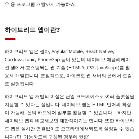
우 용 프로그램 개발까지 가능하죠.
하이브리드 앱이란?
하이브리드 앱은 센차, Angular Mobile, React Native,
Cordova, Ionic, PhoneGap 등이 있는데 네이티브 애플리케이
션 셸에서 호스팅되는 웹 기술 (HTML5, CSS, JavaScript)를 활
용해 개발합니다. 본질적으로, 마이크로 웹 서버의 폰에서 로컬
로 실행됩니다.
하이브리드 앱 개발의 이점은 단일 코드베이스로 여러 플랫폼을
지원할 수 있다는 점입니다. 네이티브 쉘은 HTML 언어의 확장
이 가능해, 폰의 하드웨어 일부를 활용할 수 있습니다 – 하지만
네이티브 앱과 비교해보면 제한적이기는 합니다. 또한 하이브리
드 앱은 실시간 연결없이도 오프라인에서되도록 설정할 수 있습
니다 (단, 가능하도록 구성된 경우에 한함).