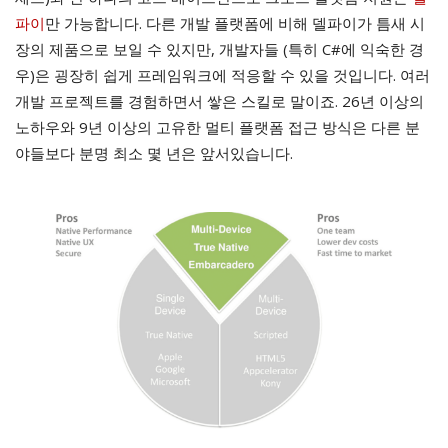
파이
만 가능합니다. 다른 개발 플랫폼에 비해 델파이가 틈새 시
장의 제품으로 보일 수 있지만, 개발자들 (특히 C#에 익숙한 경
우)은 굉장히 쉽게 프레임워크에 적응할 수 있을 것입니다. 여러
개발 프로젝트를 경험하면서 쌓은 스킬로 말이죠. 26년 이상의
노하우와 9년 이상의 고유한 멀티 플랫폼 접근 방식은 다른 분
야들보다 분명 최소 몇 년은 앞서있습니다.