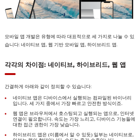
모바일 앱 개발은 유형에 따라 대표적으로 세 가지로 나눌 수 있
습니다: 네이티브 앱, 웹 기반 모바일 앱, 하이브리드 앱.
각각의 차이점: 네이티브, 하이브리드, 웹 앱
간결하게 아래와 같이 정의할 수 있습니다:
네이티브 앱은 디바이스에서 실행되는 컴파일된 바이너리
입니다. 세 가지 중에서 가장 빠르고 안전한 방식이죠.
웹 앱은 브라우저에서 호스팅되고 실행되는 앱으로, 인터넷
연결이 필요합니다. 속도는 가장 느리고, 디바이스 기능들에
대한 접근 권한이 가장 낮습니다.
하이브리드 앱은 (이름에서 알 수 있듯) 일부는 네이티브로,