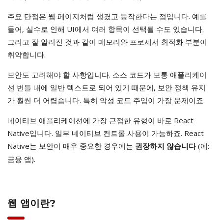
주요 단점은 웹 페이지처럼 생겼고 동작한다는 점입니다. 예를
들어, 실수로 인해 UI에서 여러 항목이 선택될 수도 있습니다.
그리고 잘 알려진 것과 같이 메모리와 프로세서 최적화 부분이
취약합니다.
보안도 고려해야 할 사항입니다. 소스 코드가 보통 애플리케이
션 번들 내에 일반 텍스트로 되어 있기 때문에, 보안 정책 유지
가 훨씬 더 어렵습니다. 특히 악성 코드 주입이 가장 문제이죠.
네이티브 애플리케이션에 가장 근접한 유형이 바로 React
Native입니다. 일부 네이티브 컨트롤 사용이 가능하죠. React
Native는 보안이 매우 중요한 경우에는
(예:
권장하지 않습니다
금융 앱).
웹 앱이란?