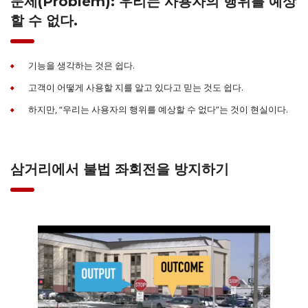
문제(Problem): 우리는 사용자의 행위를 예상
할 수 없다.
기능을 생각하는 것은 쉽다.
고객이 어떻게 사용할 지를 알고 있다고 믿는 것도 쉽다.
하지만, “우리는 사용자의 행위를 예상할 수 없다”는 것이 현실이다.
삼거리에서 불법 좌회전을 방지하기