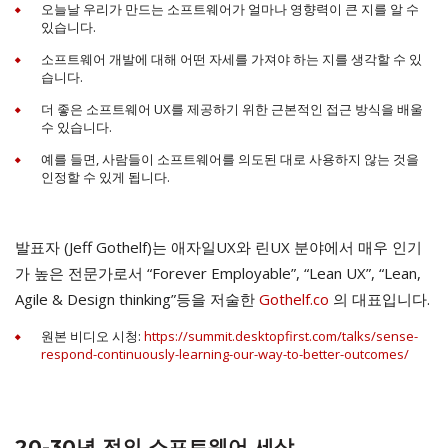
오늘날 우리가 만드는 소프트웨어가 얼마나 영향력이 큰 지를 알 수
있습니다.
소프트웨어 개발에 대해 어떤 자세를 가져야 하는 지를 생각할 수 있
습니다.
더 좋은 소프트웨어 UX를 제공하기 위한 근본적인 접근 방식을 배울
수 있습니다.
예를 들면, 사람들이 소프트웨어를 의도된 대로 사용하지 않는 것을
인정할 수 있게 됩니다.
발표자 (Jeff Gothelf)는 애자일UX와 린UX 분야에서 매우 인기
가 높은 전문가로서 “Forever Employable”, “Lean UX”, “Lean,
Agile & Design thinking”등을 저술한
Gothelf.co
의 대표입니다.
원본 비디오 시청:
https://summit.desktopfirst.com/talks/sense-
respond-continuously-learning-our-way-to-better-outcomes/
20-30년 전의 소프트웨어 세상