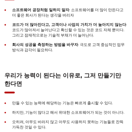
: 소프트웨어를 더 많이 만든다고
소프트웨어 공장처럼 일하지 말자
더 좋은 회사가 된다는 생각을 버리자
:
코드가 더 많아진다고, 고객이나 사업의 가치가 더 높아지지 않는다
코드가 많아져서 늘어난다고 확신할 수 있는 것은 코드 자체 뿐이다.
그리고 잠재적으로는 기술적 부채가 더 늘어난다.
: 극도로 고객 중심적인 업무
회사의 성공을 측정하는 방법을 바꾸자
방식과 감각이 필요하다.
우리가 능력이 된다는 이유로, 그저 만들기만
한다면
만들 수 있는 능력에 해당하는 기능은 빠르게 출시할 수 있다.
하지만, 기능이 많다고 해서 위대한 소프트웨어가 되는 것이 아니다.
오히려, 아무도 바라지 않고 아무도 사용하지 못하는 기능들로 잔뜩
가득찬 것일 수 있다.