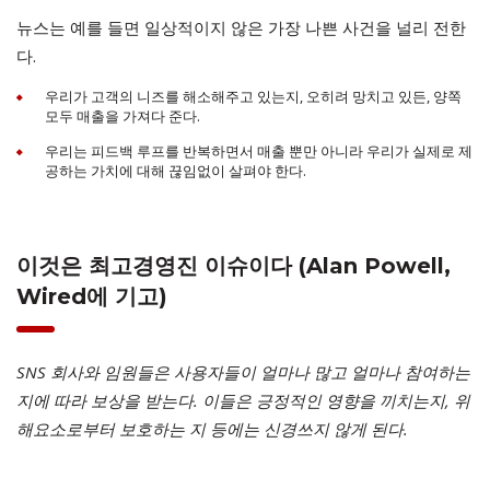
뉴스는 예를 들면 일상적이지 않은 가장 나쁜 사건을 널리 전한
다.
우리가 고객의 니즈를 해소해주고 있는지, 오히려 망치고 있든, 양쪽
모두 매출을 가져다 준다.
우리는 피드백 루프를 반복하면서 매출 뿐만 아니라 우리가 실제로 제
공하는 가치에 대해 끊임없이 살펴야 한다.
이것은 최고경영진 이슈이다 (Alan Powell,
Wired에 기고)
SNS 회사와 임원들은 사용자들이 얼마나 많고 얼마나 참여하는
지에 따라 보상을 받는다. 이들은 긍정적인 영향을 끼치는지, 위
해요소로부터 보호하는 지 등에는 신경쓰지 않게 된다.