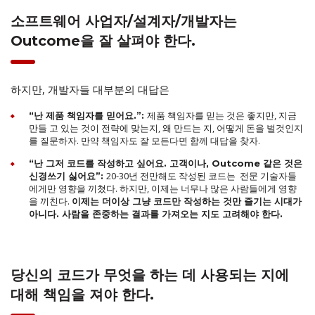
소프트웨어 사업자/설계자/개발자는
Outcome을 잘 살펴야 한다.
하지만, 개발자들 대부분의 대답은
제품 책임자를 믿는 것은 좋지만, 지금
“난 제품 책임자를 믿어요.”
:
만들 고 있는 것이 전략에 맞는지, 왜 만드는 지, 어떻게 돈을 벌것인지
를 질문하자. 만약 책임자도 잘 모든다면 함께 대답을 찾자.
“난 그저 코드를 작성하고 싶어요. 고객이나, Outcome 같은 것은
20-30년 전만해도 작성된 코드는 전문 기술자들
신경쓰기 싫어요”:
에게만 영향을 끼쳤다. 하지만, 이제는 너무나 많은 사람들에게 영향
을 끼친다.
이제는 더이상 그냥 코드만 작성하는 것만 즐기는 시대가
아니다. 사람을 존중하는 결과를 가져오는 지도 고려해야 한다.
당신의 코드가 무엇을 하는 데 사용되는 지에
대해 책임을 져야 한다.