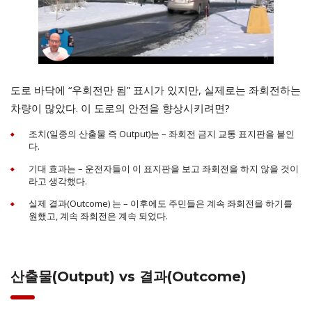
도로 바닥에 “우회전만 됨” 표시가 있지만, 실제로는 좌회전하는
차량이 많았다. 이 도로의 안전을 향상시키려면?
조치(일종의 산출물 즉 Output)는 – 좌회전 금지 교통 표지판을 붙인
다.
기대 효과는 – 운전자들이 이 표지판을 보고 좌회전을 하지 않을 것이
라고 생각했다.
실제 결과(Outcome) 는 – 이후에도 주민들은 계속 좌회전을 하기를
원했고, 계속 좌회전은 계속 되었다.
산출물(Output) vs 결과(Outcome)