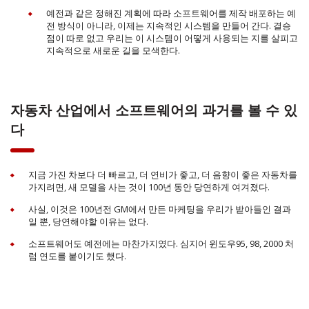
예전과 같은 정해진 계획에 따라 소프트웨어를 제작 배포하는 예
전 방식이 아니라, 이제는 지속적인 시스템을 만들어 간다. 결승
점이 따로 없고 우리는 이 시스템이 어떻게 사용되는 지를 살피고
지속적으로 새로운 길을 모색한다.
자동차 산업에서 소프트웨어의 과거를 볼 수 있
다
지금 가진 차보다 더 빠르고, 더 연비가 좋고, 더 음향이 좋은 자동차를
가지려면, 새 모델을 사는 것이 100년 동안 당연하게 여겨졌다.
사실, 이것은 100년전 GM에서 만든 마케팅을 우리가 받아들인 결과
일 뿐, 당연해야할 이유는 없다.
소프트웨어도 예전에는 마찬가지였다. 심지어 윈도우95, 98, 2000 처
럼 연도를 붙이기도 했다.