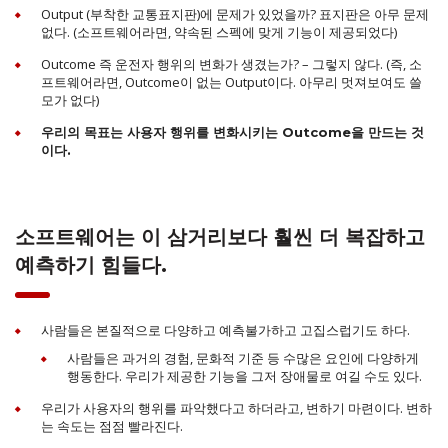
Output (부착한 교통표지판)에 문제가 있었을까? 표지판은 아무 문제
없다. (소프트웨어라면, 약속된 스펙에 맞게 기능이 제공되었다)
Outcome 즉 운전자 행위의 변화가 생겼는가? – 그렇지 않다. (즉, 소
프트웨어라면, Outcome이 없는 Output이다. 아무리 멋져보여도 쓸
모가 없다)
우리의 목표는 사용자 행위를 변화시키는 Outcome을 만드는 것
이다.
소프트웨어는 이 삼거리보다 훨씬 더 복잡하고
예측하기 힘들다.
사람들은 본질적으로 다양하고 예측불가하고 고집스럽기도 하다.
사람들은 과거의 경험, 문화적 기준 등 수많은 요인에 다양하게
행동한다. 우리가 제공한 기능을 그저 장애물로 여길 수도 있다.
우리가 사용자의 행위를 파악했다고 하더라고, 변하기 마련이다. 변하
는 속도는 점점 빨라진다.