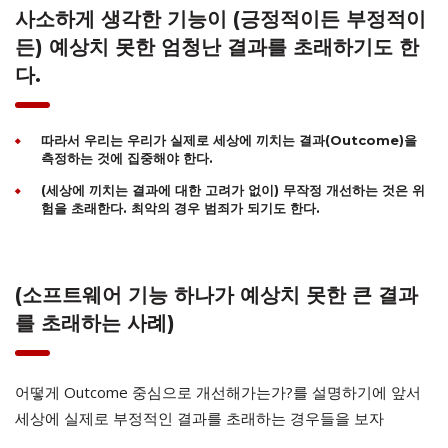
사소하게 생각한 기능이 (긍정적이든 부정적이
든) 예상치 못한 엄청난 결과를 초래하기도 한
다.
따라서 우리는 우리가 실제로 세상에 끼치는 결과(Outcome)을
측정하는 것에 집중해야 한다.
(세상에 끼치는 결과에 대한 고려가 없이) 무작정 개선하는 것은 위
험을 초래한다. 최악의 경우 범죄가 되기도 한다.
(소프트웨어 기능 하나가 예상치 못한 큰 결과
를 초래하는 사례)
어떻게 Outcome 중심으로 개선해가는가?를 설명하기에 앞서
세상에 실제로 부정적인 결과를 초래하는 경우들을 보자