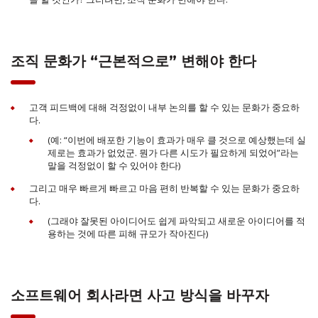
조직 문화가 “근본적으로” 변해야 한다
고객 피드백에 대해 걱정없이 내부 논의를 할 수 있는 문화가 중요하
다.
(예: “이번에 배포한 기능이 효과가 매우 클 것으로 예상했는데 실
제로는 효과가 없었군. 뭔가 다른 시도가 필요하게 되었어”라는
말을 걱정없이 할 수 있어야 한다)
그리고 매우 빠르게 빠르고 마음 편히 반복할 수 있는 문화가 중요하
다.
(그래야 잘못된 아이디어도 쉽게 파악되고 새로운 아이디어를 적
용하는 것에 따른 피해 규모가 작아진다)
소프트웨어 회사라면 사고 방식을 바꾸자