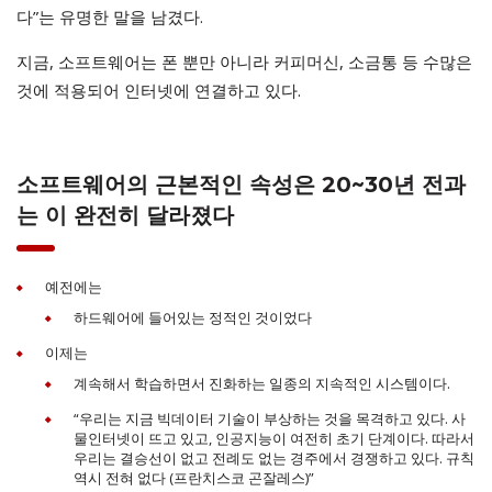
다”는 유명한 말을 남겼다.
지금, 소프트웨어는 폰 뿐만 아니라 커피머신, 소금통 등 수많은
것에 적용되어 인터넷에 연결하고 있다.
소프트웨어의 근본적인 속성은 20~30년 전과
는 이 완전히 달라졌다
예전에는
하드웨어에 들어있는 정적인 것이었다
이제는
계속해서 학습하면서 진화하는 일종의 지속적인 시스템이다.
“우리는 지금 빅데이터 기술이 부상하는 것을 목격하고 있다. 사
물인터넷이 뜨고 있고, 인공지능이 여전히 초기 단계이다. 따라서
우리는 결승선이 없고 전례도 없는 경주에서 경쟁하고 있다. 규칙
역시 전혀 없다 (프란치스코 곤잘레스)”