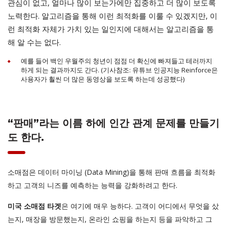
관심이 없고, 얼마나 많이 보는가에만 집중하고 더 많이 보도록
노력한다. 알고리즘을 통해 이런 최적화를 이룰 수 있겠지만, 이
런 최적화 자체가 가치 있는 일인지에 대해서는 알고리즘을 통
해 알 수는 없다.
예를 들어 백인 우월주의 청년이 점점 더 확신에 빠져들고 테러까지
하게 되는 결과까지도 간다. (기사참조: 유튜브 인공지능 Reinforce은
사용자가 훨씬 더 많은 동영상을 보도록 하는데 성공했다)
“판매”라는 이름 하에 인간 관계 문제를 만들기
도 한다.
소매점은 데이터 마이닝 (Data Mining)을 통해 판매 흐름을 최적화
하고 고객의 니즈를 예측하는 능력을 강화하려고 한다.
은 여기에 매우 능하다. 고객이 어디에서 무엇을 샀
미국 소매점 타겟
는지, 매장을 방문했는지, 온라인 쇼핑을 하는지 등을 파악하고 그