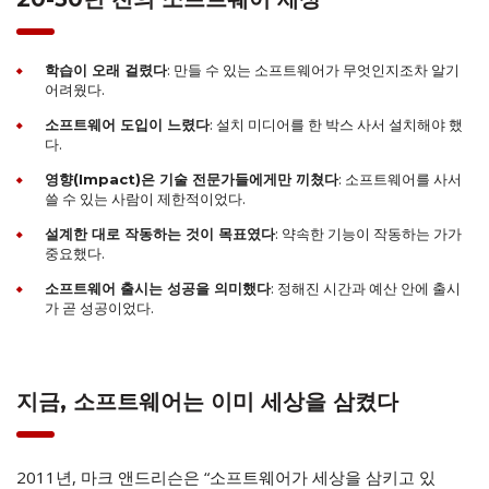
: 만들 수 있는 소프트웨어가 무엇인지조차 알기
학습이 오래 걸렸다
어려웠다.
: 설치 미디어를 한 박스 사서 설치해야 했
소프트웨어 도입이 느렸다
다.
: 소프트웨어를 사서
영향(Impact)은 기술 전문가들에게만 끼쳤다
쓸 수 있는 사람이 제한적이었다.
: 약속한 기능이 작동하는 가가
설계한 대로 작동하는 것이 목표였다
중요했다.
: 정해진 시간과 예산 안에 출시
소프트웨어 출시는 성공을 의미했다
가 곧 성공이었다.
지금, 소프트웨어는 이미 세상을 삼켰다
2011년, 마크 앤드리슨은 “소프트웨어가 세상을 삼키고 있