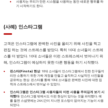
사용자는 우리가 만든 시스템을 사용하는 동안 새로운 행위를 하
기 시작하기도 한다.
(사례) 인스타그램
고객은 인스타그램에 완벽한 사진을 올리기 위해 사진을 찍고
편집 하는 것에 스트레스를 받았다. 특히 10대 소녀들이 스트레
스를 더 받았다. 10대 소녀들은 이런 스트레스에서 벗어나기 위
해, 인스타그램이 예상하지 못한 다른 행동을 하기 시작했다.
: 10대 소녀들이 인스타그램에서 친한 친구들끼
핀스타(Finsta) 현상
리만 소통하기 위한 가짜 계정을 만들고 솔직하고 사실적인 사진들을
공유하는 현상. 핀스타를 통해 10대 소녀들은 완벽한 사진에 대한 집
착과 스트레스에서 벗어날 수 있었다.
인스타그램은 인스타그램 사용자들의 이런 사용을 주의깊게 보기 시
: 인스타그램 밖에서도 이런 현상이 있다는 것을 파악했다. 예
작했다
를 들면 스냅챗에는 24시간이 지나면 포스팅이 없어지는 기능이 사용
되었다.