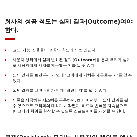
회사의 성공 척도는 실제 결과(Outcome)여야
한다.
코드, 기능, 산출물이 성공의 척도가 되면 안된다.
사용자 행위에서 실제 변화된 결과 (
)을 통해 우리가 실제
Outcome
로 사용자에게 가치를 제공했는 지를 알 수 있다.
실제 결과를 보면 우리가 언제 “고객에게 가치를 제공했는 지”를 알 수
있다.
실제 결과를 보면 우리가 언제 “해냈는지”를 알 수 있다.
제품을 제공하는 시스템을 구축하면, 초기 버전부터 실제 결과를 볼
수 있으므로 고객과의 대화가 시작된다. 피드백 반복을 지속함으로
써 고객의 행위를 향상할 수 있도록 소프트웨어를 개선할 수 있다.