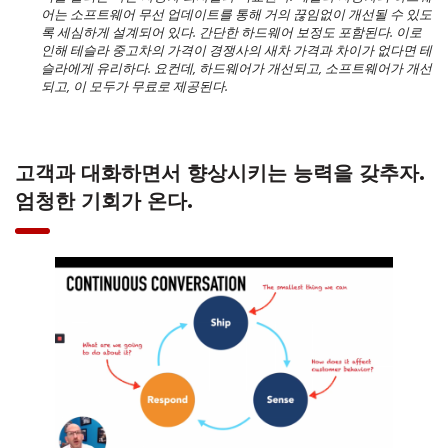
어는 소프트웨어 무선 업데이트를 통해 거의 끊임없이 개선될 수 있도
록 세심하게 설계되어 있다. 간단한 하드웨어 보정도 포함된다. 이로
인해 테슬라 중고차의 가격이 경쟁사의 새차 가격과 차이가 없다면 테
슬라에게 유리하다. 요컨데, 하드웨어가 개선되고, 소프트웨어가 개선
되고, 이 모두가 무료로 제공된다.
고객과 대화하면서 향상시키는 능력을 갖추자.
엄청한 기회가 온다.