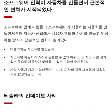
소프트웨어 인력이 자동차를 만들면서 근본적
인 변화가 시작되었다
소프트웨어 업계 사람들이 소프트웨어가 작동하는 자동차를 만
들면서부터 자동차 산업에서 사용자 경험과 가치를 만들고 제공
하는 방식에 근본적인 변화가 일어났다.
테슬라차는 자고나면 향상된다.
자고나면 자동차가 스스로 운행할 수 있게 바뀌고, 또 자고 나면 내가
있는 곳으로 자동차가 찾아올 수 있는 기능이 추가된다.
사실 자동차 자체가 향상된다기 보다, 그 차의 지원 시스템이 지속적
으로 향상되는 것이다.
테슬라의 업데이트 사례