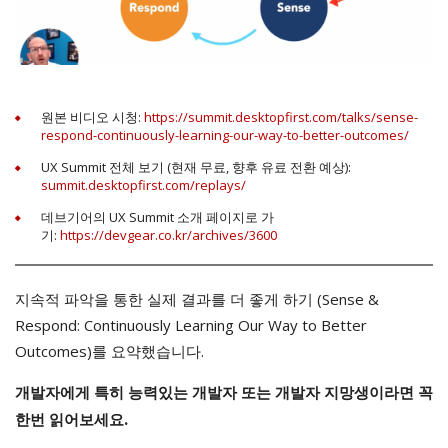
원본 비디오 시청:
https://summit.desktopfirst.com/talks/sense-
respond-continuously-learning-our-way-to-better-outcomes/
UX Summit 전체 보기 (현재 무료, 향후 유료 전환 예상):
summit.desktopfirst.com/replays/
데브기어의 UX Summit 소개 페이지로 가
기:
https://devgear.co.kr/archives/3600
지속적 파악을 통한 실제 결과를 더 좋게 하기 (Sense &
Respond: Continuously Learning Our Way to Better
Outcomes)를 요약했습니다.
개발자에게 특히 능력있는 개발자 또는 개발자 지망생이라면 꼭
한번 읽어보세요.