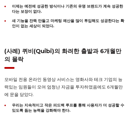
이제는 예전에 성공한 방식이나 기존의 유명 브랜드가 계속 성공한
다는 보장이 없다.
새 기능을 잔뜩 만들고 마케팅 예산을 많이 투입해도 성공한다는 확
인이 없는 세상이 되었다.
(사례) 퀴비(Quibi)의 화려한 출발과 6개월만
의 몰락
모바일 전용 온라인 동영상 서비스는 영화사와 테크 기업의 능
력있는 임원들이 모여 엄청난 자금을 투자하였음에도 6개월만
에 문을 닫았다.
우리는 지속적이고 작은 피드백 루프를 통해 사용자가 더 성공할 수
있도록 돕는 능력을 강화해야 한다.