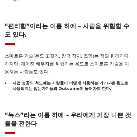
“편리함”이라는 이름 하에 – 사람을 위협할 수
도 있다.
스마트홈 기술(온도 조절기, 잠금 장치, 조명)는 정말 편리하다.
하지만, 헤어진 배우자를 위협하는 용도로 스마트홈 기술을 이
용하는 사람들도 있다.
사업 성공의 척도에는 사람들이 어떻게 사용하는 가? 나쁜 용도로
사용되지는 않는가? 등의 Outcome이 들어가야 한다.
“뉴스”라는 이름 하에 – 우리에게 가장 나쁜 것
들을 전한다