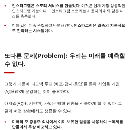
: 이것은 현재 가장 성공적인
인스타그램은 스토리 서비스를 만들었다
인스타그램 기능이다. – 인스타그램 스토리는 사용자의 위와 같은 니
즈를 충족했다.
이와 같이 계속 관찰하고 반영해간다.
인스타그램은 일종의 지속적으
이다.
로 진화하는 시스템
또다른 문제(Problem): 우리는 미래를 예측할
수 없다.
그렇기 때문에 피드백 루프 (배포-감지-응답)를 통해 사업을 기민
(Agile)하게 운영하는 것이 중요하다.
애자일(Agile, 기민한) 사업은 방향 전환을 신속하게 할 수 있다. 그
결과 어떤 상황에서도 생존할 수 있다.
미국의 모 증류주 회사에서 이미 보유한 알콜을 사용하여 소독제를
만들어서 무상 배포하고 있다.