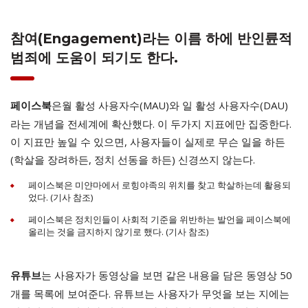
참여(Engagement)라는 이름 하에 반인륜적
범죄에 도움이 되기도 한다.
은월 활성 사용자수(MAU)와 일 활성 사용자수(DAU)
페이스북
라는 개념을 전세계에 확산했다. 이 두가지 지표에만 집중한다.
이 지표만 높일 수 있으면, 사용자들이 실제로 무슨 일을 하든
(학살을 장려하든, 정치 선동을 하든) 신경쓰지 않는다.
페이스북은 미얀마에서 로힝야족의 위치를 찾고 학살하는데 활용되
었다. (기사 참조)
페이스북은 정치인들이 사회적 기준을 위반하는 발언을 페이스북에
올리는 것을 금지하지 않기로 했다. (기사 참조)
는 사용자가 동영상을 보면 같은 내용을 담은 동영상 50
유튜브
개를 목록에 보여준다. 유튜브는 사용자가 무엇을 보는 지에는