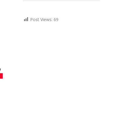
Post Views:
69