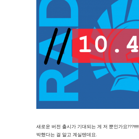
새로운 버전 출시가 기대되는 게 저 뿐인가요???!!!!
박했다는 걸 알고 계실텐데요.