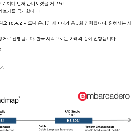
로 이미 먼저 만나보셨을 거구요!
미리보기를 공개합니다!
온라인 세미나가 총 3회 진행됩니다. 원하시는 
디오 10.4.2 시드니
영어로 진행됩니다. 한국 시각으로는 아래와 같이 진행됩니다.
)
각)