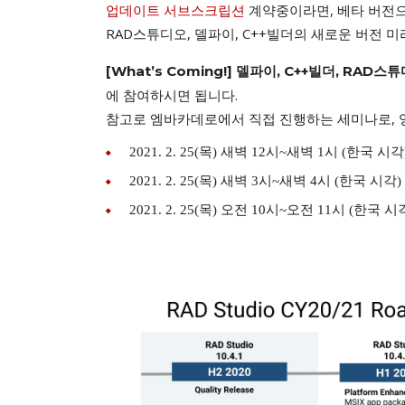
업데이트 서브스크립션
계약중이라면, 베타 버전으
RAD스튜디오, 델파이, C++빌더의 새로운 버전 
[What’s Coming!] 델파이, C++빌더, RAD스튜
에 참여하시면 됩니다.
참고로 엠바카데로에서 직접 진행하는 세미나로, 
2021. 2. 25(목) 새벽 12시~새벽 1시 (한국 시각
2021. 2. 25(목) 새벽 3시~새벽 4시 (한국 시각)
2021. 2. 25(목) 오전 10시~오전 11시 (한국 시