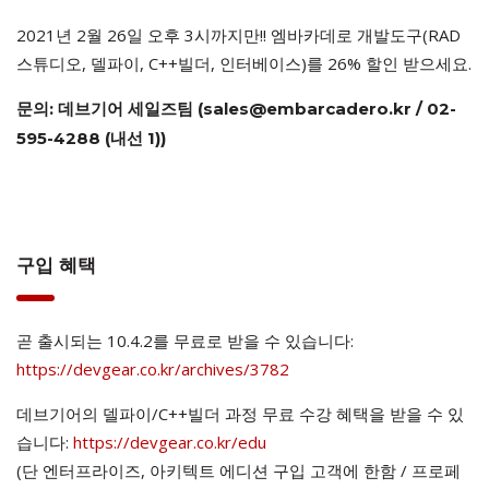
2021년 2월 26일 오후 3시까지만!! 엠바카데로 개발도구(RAD
스튜디오, 델파이, C++빌더, 인터베이스)를 26% 할인 받으세요.
문의: 데브기어 세일즈팀 (sales@embarcadero.kr / 02-
595-4288 (내선 1))
구입 혜택
곧 출시되는 10.4.2를 무료로 받을 수 있습니다:
https://devgear.co.kr/archives/3782
데브기어의 델파이/C++빌더 과정 무료 수강 혜택을 받을 수 있
습니다:
https://devgear.co.kr/edu
(단 엔터프라이즈, 아키텍트 에디션 구입 고객에 한함 / 프로페