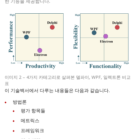
한 기능을 제공합니다.
이미지 2 – 4가지 카테고리로 살펴본 델파이, WPF, 일렉트론 비교
표
이 기술백서에서 다루는 내용들은 다음과 같습니다.
방법론
평가 항목들
메트릭스
프레임워크