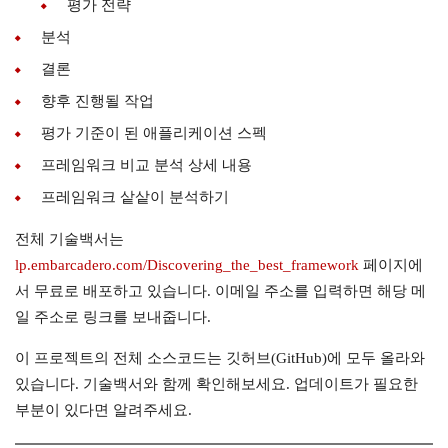
평가 전략
분석
결론
향후 진행될 작업
평가 기준이 된 애플리케이션 스펙
프레임워크 비교 분석 상세 내용
프레임워크 샅샅이 분석하기
전체 기술백서는
lp.embarcadero.com/Discovering_the_best_framework
페이지에
서 무료로 배포하고 있습니다. 이메일 주소를 입력하면 해당 메
일 주소로 링크를 보내줍니다.
이 프로젝트의 전체 소스코드는 깃허브(GitHub)에 모두 올라와
있습니다. 기술백서와 함께 확인해보세요. 업데이트가 필요한
부분이 있다면 알려주세요.