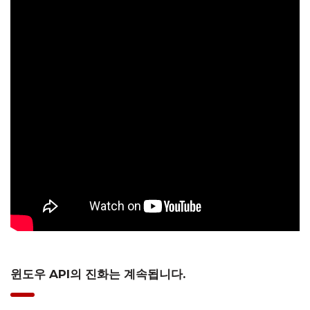
윈도우 API의 진화는 계속됩니다.