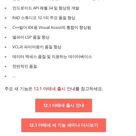
안드로이드 API 레벨 34 및 향상된 개발
RAD 스튜디오 12.1의 주요 품질 향상
C++빌더 IDE용 Visual Assist의 통합이 향상됨
델파이 LSP 품질 향상
VCL과 파이어몽키 품질 향상
데이터 액세스 품질 및 지원하는 데이터베이스
전반적인 품질
…
주요 새 기능은
12.1 아테네 출시 안내
를 참고하세요.
12.1 아테네 출시 안내
12.1 아테네 새 기능 세미나 다시보기