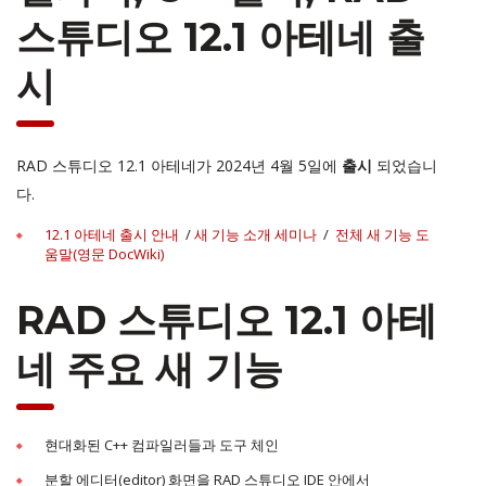
스튜디오 12.1 아테네 출
시
RAD 스튜디오 12.1 아테네가 2024년 4월 5일에
되었습니
출시
다.
12.1 아테네 출시 안내
/
새 기능 소개 세미나
/
전체 새 기능 도
움말(영문 DocWiki)
RAD 스튜디오 12.1 아테
네 주요 새 기능
현대화된 C++ 컴파일러들과 도구 체인
분할 에디터(editor) 화면을 RAD 스튜디오 IDE 안에서