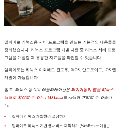
델파이로 리눅스용 서버 프로그램을 만드는 기본적인 내용들을
정리했습니다. 리눅스 프로그램 개발 자료 중 리눅스 서버 프로
그램을 개발할 때 유용한 자료들을 확인할 수 있습니다.
델파이로는 리눅스 이외에도 윈도우, 맥OS, 안드로이드, iOS 앱
개발이 가능합니다.
참고: 리눅스 용 GUI 애플리케이션은
파이어몽키 앱을 리눅스
용으로 확장할 수 있는 FMXLinux
를 사용해 개발할 수 있습니
다.
델파이 리눅스 개발환경 설정하기
델파이로 리눅스 기반 웹서비스 제작하기 (WebBroker 이용_