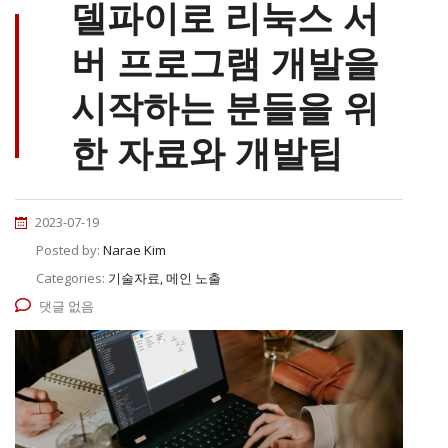
델파이로 리눅스 서
버 프로그램 개발을
시작하는 분들을 위
한 자료와 개발팁
2023-07-19
Posted by:
Narae Kim
Categories:
기술자료, 메인 노출
댓글 없음