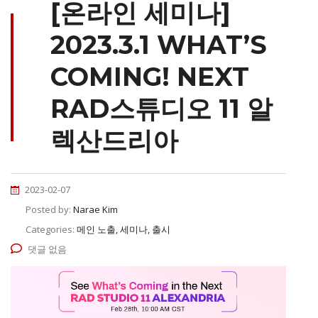
[온라인 세미나]
2023.3.1 WHAT’S
COMING! NEXT
RAD스튜디오 11 알
렉산드리아
2023-02-07
Posted by:
Narae Kim
Categories:
메인 노출, 세미나, 출시
댓글 없음