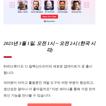
2023년 3월 1일, 오전 1시 ~ 오전 2시 (한국 시
각)
RAD스튜디오 11 알렉산드리아의 새로운 업데이트가 곧 출시
됩니다.
여러분이 아끼고 활용중인 개발 도구의 어떤 부분이 향상되고,
생산성은 얼마나 더 좋아질까요? 이번 세미나를 통해 가장 먼저
최신 기능을 만나볼 수 있습니다.