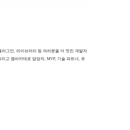
, 플러그인, 라이브러리 등 여러분을 더 멋진 개발자
리고 엠바카데로 담당자, MVP, 기술 파트너, 유