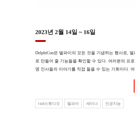
2023년 2월 14일 ~ 16일
DelphiCon은 델파이의 모든 것을 기념하는 행사로
로 만들어 줄 기능들을 확인할 수 있다. 여러분의 프로
명 인사들의 이야기를 직접 들을 수 있는 기회이다. 
rad스튜디오
델파이
세미나
인공지능