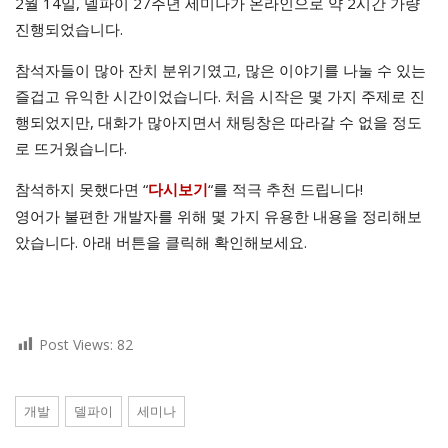
2월 14일, 델파이 27주년 세미나가 온라인으로 약 2시간 가량
진행되었습니다.
참석자들이 많아 잔치 분위기였고, 많은 이야기를 나눌 수 있는
즐겁고 유익한 시간이었습니다. 처음 시작은 몇 가지 주제로 진
행되었지만, 대화가 많아지면서 채팅창은 따라갈 수 없을 정도
로 뜨거웠습니다.
참석하지 못했다면 “
“를 적극 추천 드립니다!
다시보기
영어가 불편한 개발자를 위해 몇 가지 유용한 내용을 정리해보
았습니다. 아래 버튼을 클릭해 확인해보세요.
Post Views:
82
개발
델파이
세미나