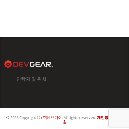
연락처 및 위치
© 2026 Copyright ©
(주)데브기어
. All rights reserved.
개인정보처리방
침