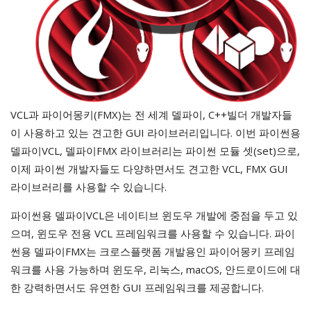
VCL과 파이어몽키(FMX)는 전 세계 델파이, C++빌더 개발자들
이 사용하고 있는 견고한 GUI 라이브러리입니다. 이번 파이썬용
델파이VCL, 델파이FMX 라이브러리는 파이썬 모듈 셋(set)으로,
이제 파이썬 개발자들도 다양하면서도 견고한 VCL, FMX GUI
라이브러리를 사용할 수 있습니다.
파이썬용 델파이VCL은 네이티브 윈도우 개발에 중점을 두고 있
으며, 윈도우 전용 VCL 프레임워크를 사용할 수 있습니다. 파이
썬용 델파이FMX는 크로스플랫폼 개발용인 파이어몽키 프레임
워크를 사용 가능하며 윈도우, 리눅스, macOS, 안드로이드에 대
한 강력하면서도 유연한 GUI 프레임워크를 제공합니다.