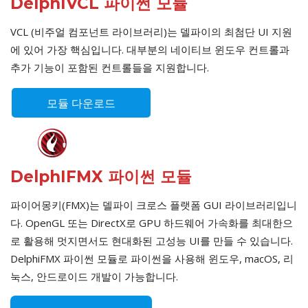
DelphIVCL 파이썬 모듈
VCL (비주얼 컴포넌트 라이브러리)는 델파이의 최첨단 UI 지원
에 있어 가장 핵심입니다. 대부분의 네이티브 윈도우 컨트롤과
추가 기능이 포함된 컨트롤들을 지원합니다.
모듈 다운로드
DelphIFMX 파이썬 모듈
파이어몽키(FMX)는 델파이 크로스 플랫폼 GUI 라이브러리입니
다. OpenGL 또는 DirectX로 GPU 하드웨어 가속화를 최대한으
로 활용해 멋지면서도 현대화된 고성능 UI를 만들 수 있습니다.
DelphiFMX 파이썬 모듈로 파이썬을 사용해 윈도우, macOS, 리
눅스, 안드로이드 개발이 가능합니다.