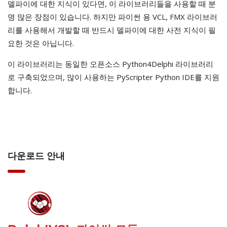
델파이에 대한 지식이 있다면, 이 라이브러리들을 사용할 때 분
명 많은 장점이 있습니다. 하지만 파이썬 용 VCL, FMX 라이브러
리를 사용해서 개발할 때 반드시 델파이에 대한 사전 지식이 필
요한 것은 아닙니다.
이 라이브러리는 동일한 오픈소스 Python4Delphi 라이브러리
로 구축되었으며, 많이 사용하는 PyScripter Python IDE를 지원
합니다.
다운로드 안내