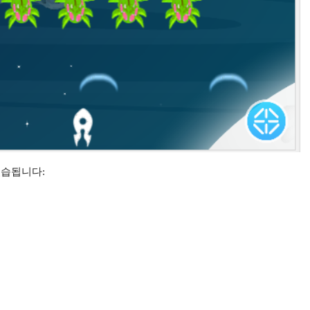
있습됩니다: