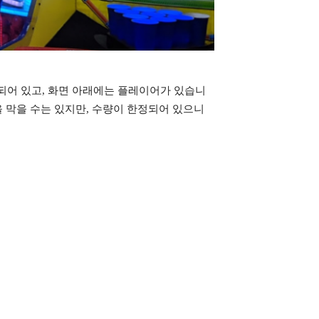
되어 있고, 화면 아래에는 플레이어가 있습니
 막을 수는 있지만, 수량이 한정되어 있으니