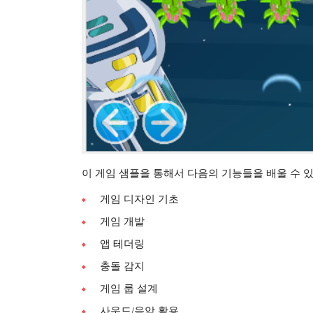
이 게임 샘플을 통해서 다음의 기능들을 배울 수 
게임 디자인 기초
게임 개발
앱 테더링
충돌 감지
게임 룹 설계
사운드/음악 활용