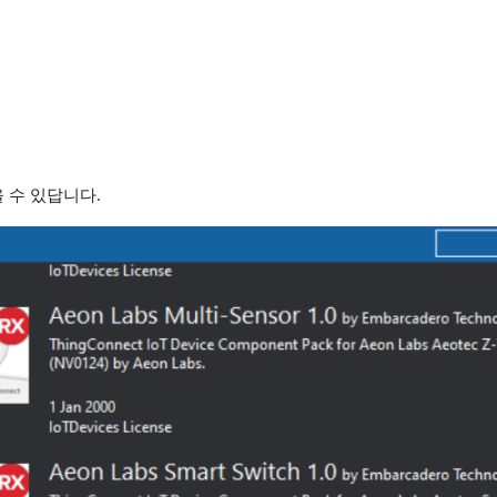
 수 있답니다.