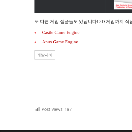
또 다른 게임 샘플들도 있답니다! 3D 게임까지 직
Castle Game Engine
Apus Game Engine
개발사례
Post Views:
187