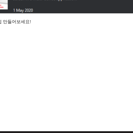
접 만들어보세요!