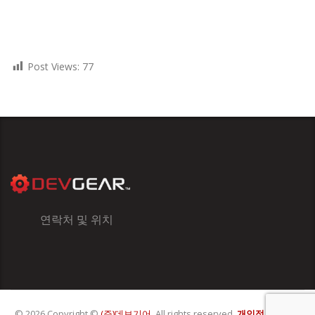
Post Views:
77
연락처 및 위치
© 2026 Copyright ©
(주)데브기어
. All rights reserved.
개인정보처리방