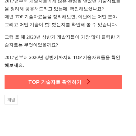
2017년부터 개발자들에게 많은 관심을 받았던 기술자료들
을 정리해 공유해드리고 있는데, 확인해보셨나요?
매년 TOP 기술자료들을 정리해보면, 이번에는 어떤 분야
그리고 어떤 기술이 핫! 했는지를 확인해 볼 수 있습니다.
그럼 올 해 2020년 상반기 개발자들이 가장 많이 클릭한 기
술자료는 무엇이었을까요?
2017년부터 2020년 상반기까지의 TOP 기술자료들을 확인
해보세요.
TOP 기술자료 확인하기
개발