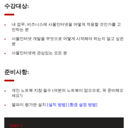
수강대상:
내 업무, 비즈니스에 사물인터넷을 어떻게 적용할 것인가를 고
민하는 분
사물인터넷 개발을 무엇으로 어떻게 시작해야 하는지 알고 싶은
분
사물인터넷에 관심있는 모든 분
준비사항:
개인 노트북 지참 필수 (여분의 노트북이 없으므로, 꼭 준비해오
세요!)
델파이 평가판 설치
[설치 방법]
[환경 설정 방법]
DAY 1