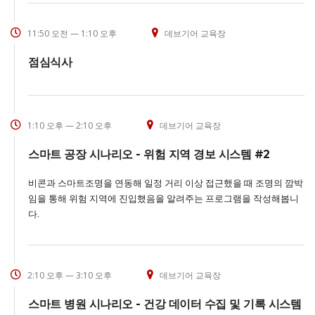
11:50 오전 — 1:10 오후
데브기어 교육장
점심식사
1:10 오후 — 2:10 오후
데브기어 교육장
스마트 공장 시나리오 - 위험 지역 경보 시스템 #2
비콘과 스마트조명을 연동해 일정 거리 이상 접근했을 때 조명의 깜박
임을 통해 위험 지역에 진입했음을 알려주는 프로그램을 작성해봅니
다.
2:10 오후 — 3:10 오후
데브기어 교육장
스마트 병원 시나리오 - 건강 데이터 수집 및 기록 시스템