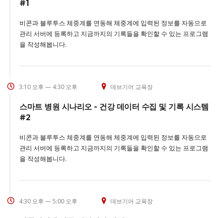
#1
비콘과 블루투스 체중계를 연동해 체중계에 입력된 정보를 자동으로
관리 서버에 등록하고 지금까지의 기록들을 확인할 수 있는 프로그램
을 작성해봅니다.
3:10 오후 — 4:30 오후
데브기어 교육장
스마트 병원 시나리오 - 건강 데이터 수집 및 기록 시스템
#2
비콘과 블루투스 체중계를 연동해 체중계에 입력된 정보를 자동으로
관리 서버에 등록하고 지금까지의 기록들을 확인할 수 있는 프로그램
을 작성해봅니다.
4:30 오후 — 5:00 오후
데브기어 교육장