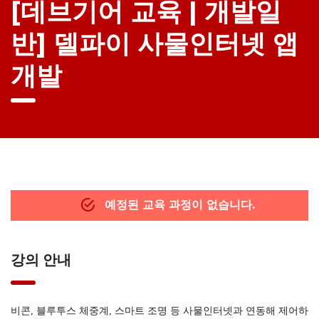
[데브기어 교육 | 개발일
반] 델파이 사물인터넷 앱
개발
예정된 교육 과정이 없습니다.
강의 안내
비콘, 블루투스 체중계, 스마트 조명 등 사물인터넷과 연동해 제어하