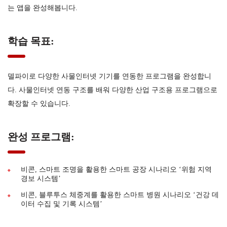
는 앱을 완성해봅니다.
학습 목표:
델파이로 다양한 사물인터넷 기기를 연동한 프로그램을 완성합니
다. 사물인터넷 연동 구조를 배워 다양한 산업 구조용 프로그램으로
확장할 수 있습니다.
완성 프로그램:
비콘, 스마트 조명을 활용한 스마트 공장 시나리오 ‘위험 지역
경보 시스템’
비콘, 블루투스 체중계를 활용한 스마트 병원 시나리오 ‘건강 데
이터 수집 및 기록 시스템’