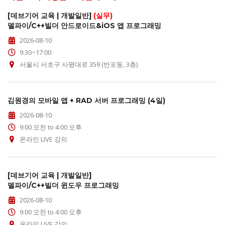
[데브기어 교육 | 개발일반]
(실무)
델파이/C++빌더 안드로이드&iOS 앱 프로그래밍
2026-08-10
9:30~17:00
서울시 서초구 사평대로 359 (반포동, 3층)
김원경의 모바일 앱 + RAD 서버 프로그래밍 (4일)
2026-08-10
9:00 오전 to 4:00 오후
온라인 LIVE 강의
[데브기어 교육 | 개발일반]
델파이/C++빌더 윈도우 프로그래밍
2026-08-10
9:00 오전 to 4:00 오후
온라인 LIVE 강의