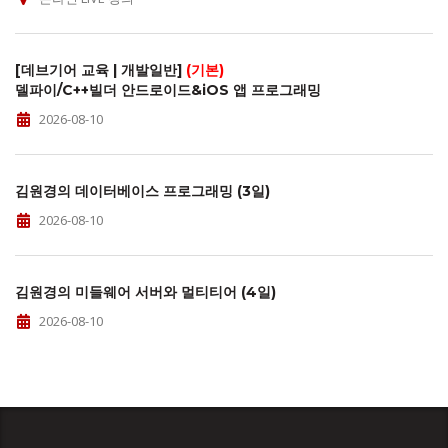
[데브기어 교육 | 개발일반]
(기본)
델파이/C++빌더 안드로이드&iOS 앱 프로그래밍
2026-08-10
김원경의 데이터베이스 프로그래밍 (3일)
2026-08-10
김원경의 미들웨어 서버와 멀티티어 (4일)
2026-08-10