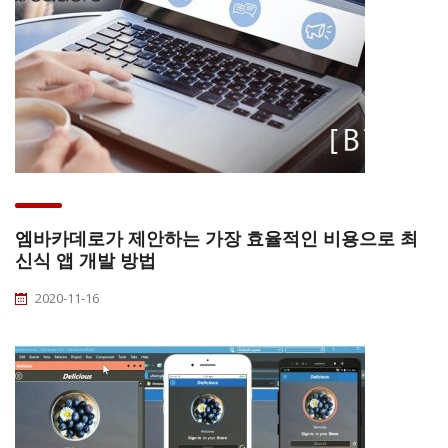
엠바카데로가 제안하는 가장 효율적인 비용으로 최
신식 앱 개발 방법
2020-11-16