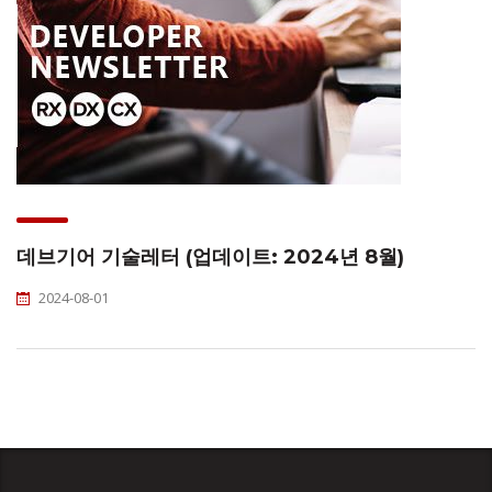
데브기어 기술레터 (업데이트: 2024년 8월)
2024-08-01